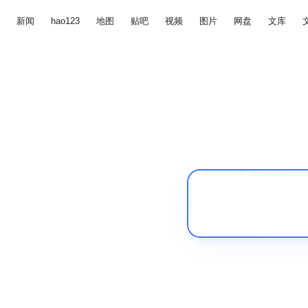
新闻
hao123
地图
贴吧
视频
图片
网盘
文库