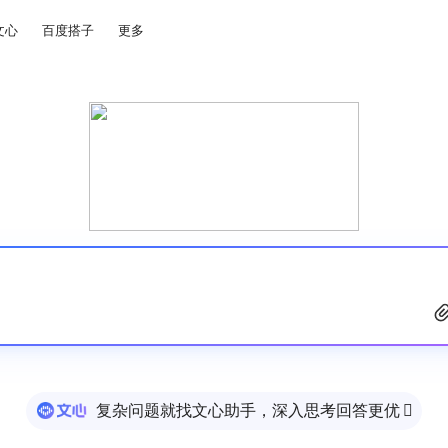
文心
百度搭子
更多
复杂问题就找文心助手，深入思考回答更优
