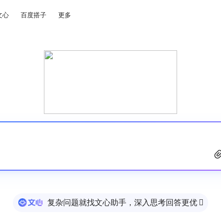
文心
百度搭子
更多
复杂问题就找文心助手，深入思考回答更优
