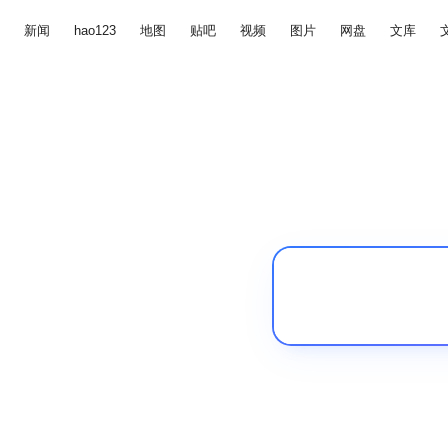
新闻
hao123
地图
贴吧
视频
图片
网盘
文库