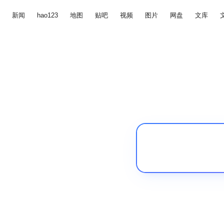
新闻
hao123
地图
贴吧
视频
图片
网盘
文库