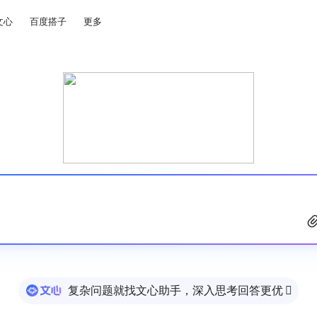
文心
百度搭子
更多
复杂问题就找文心助手，深入思考回答更优
