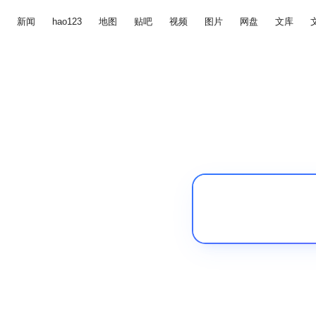
新闻
hao123
地图
贴吧
视频
图片
网盘
文库