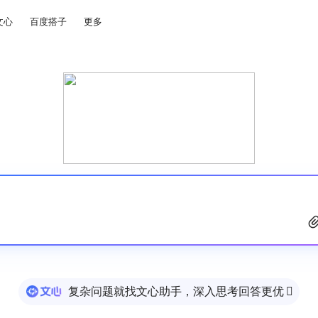
文心
百度搭子
更多
复杂问题就找文心助手，深入思考回答更优
