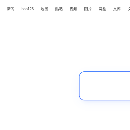
新闻
hao123
地图
贴吧
视频
图片
网盘
文库