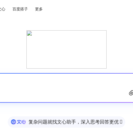
文心
百度搭子
更多
复杂问题就找文心助手，深入思考回答更优
