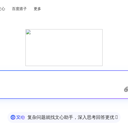
文心
百度搭子
更多
复杂问题就找文心助手，深入思考回答更优
