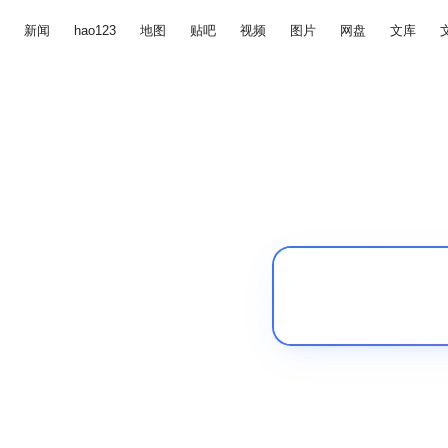
新闻
hao123
地图
贴吧
视频
图片
网盘
文库