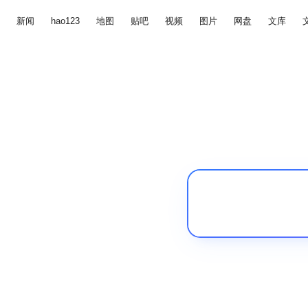
新闻
hao123
地图
贴吧
视频
图片
网盘
文库