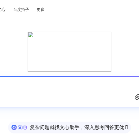
文心
百度搭子
更多
复杂问题就找文心助手，深入思考回答更优
