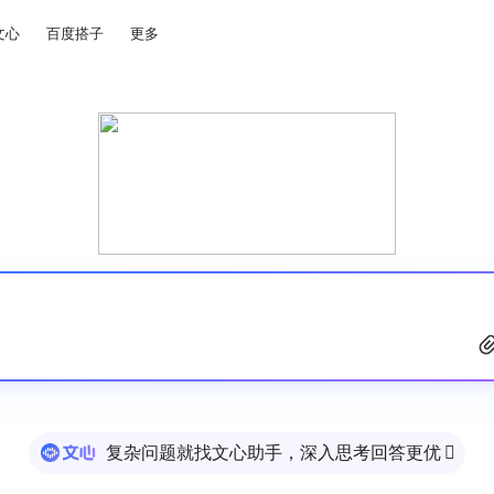
文心
百度搭子
更多
复杂问题就找文心助手，深入思考回答更优
