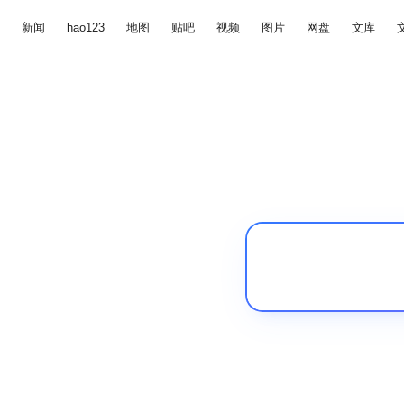
新闻
hao123
地图
贴吧
视频
图片
网盘
文库