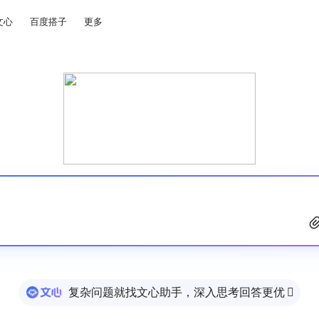
文心
百度搭子
更多
复杂问题就找文心助手，深入思考回答更优
