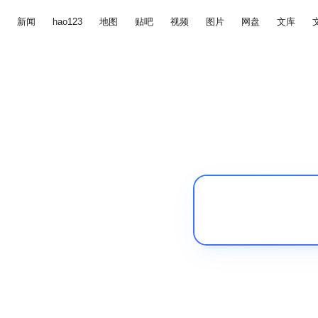
新闻
hao123
地图
贴吧
视频
图片
网盘
文库