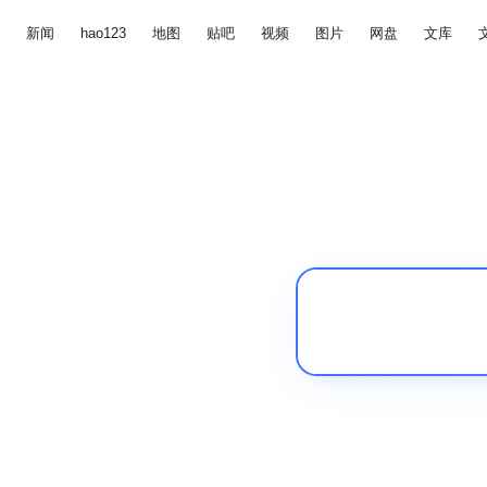
新闻
hao123
地图
贴吧
视频
图片
网盘
文库