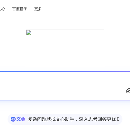
文心
百度搭子
更多
复杂问题就找文心助手，深入思考回答更优
