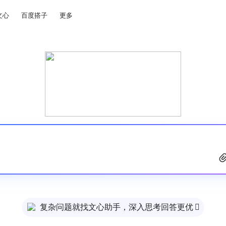
文心
百度搭子
更多
复杂问题就找文心助手，深入思考回答更优
