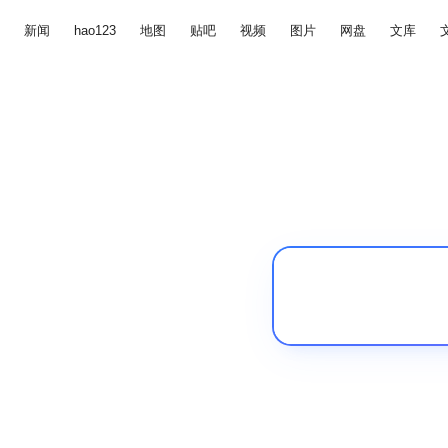
新闻
hao123
地图
贴吧
视频
图片
网盘
文库