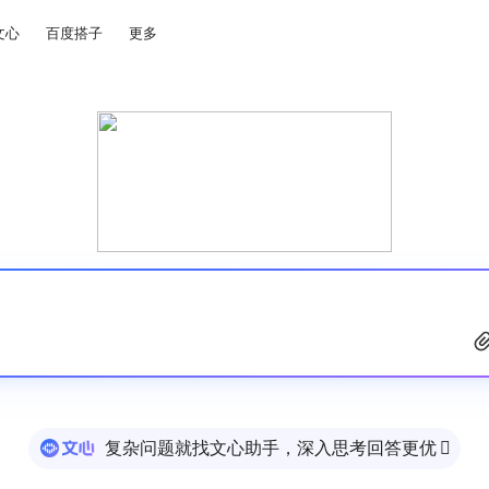
文心
百度搭子
更多
复杂问题就找文心助手，深入思考回答更优
