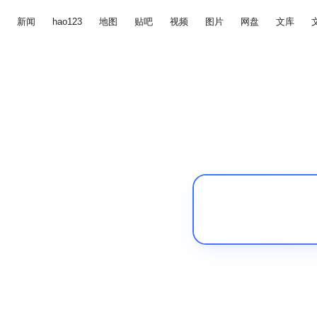
新闻
hao123
地图
贴吧
视频
图片
网盘
文库