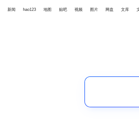
新闻
hao123
地图
贴吧
视频
图片
网盘
文库