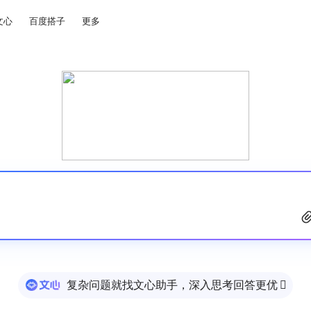
文心
百度搭子
更多
复杂问题就找文心助手，深入思考回答更优
