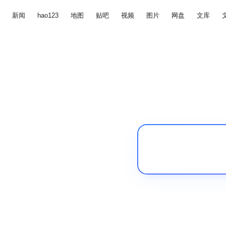
新闻
hao123
地图
贴吧
视频
图片
网盘
文库