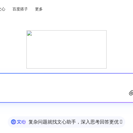
文心
百度搭子
更多
复杂问题就找文心助手，深入思考回答更优
