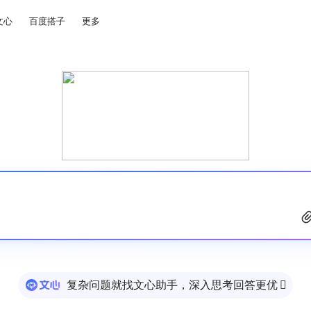
文心
百度搭子
更多
复杂问题就找文心助手，深入思考回答更优
