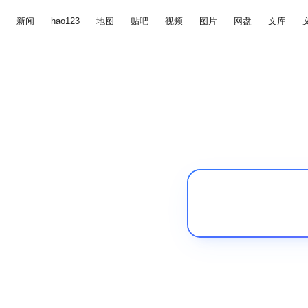
新闻
hao123
地图
贴吧
视频
图片
网盘
文库